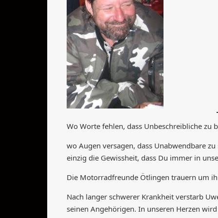
Wo Worte fehlen, dass Unbeschreibliche zu b
wo Augen versagen, dass Unabwendbare zu se
einzig die Gewissheit, dass Du immer in unse
Die Motorradfreunde Ötlingen trauern um i
Nach langer schwerer Krankheit verstarb Uwe
seinen Angehörigen. In unseren Herzen wird