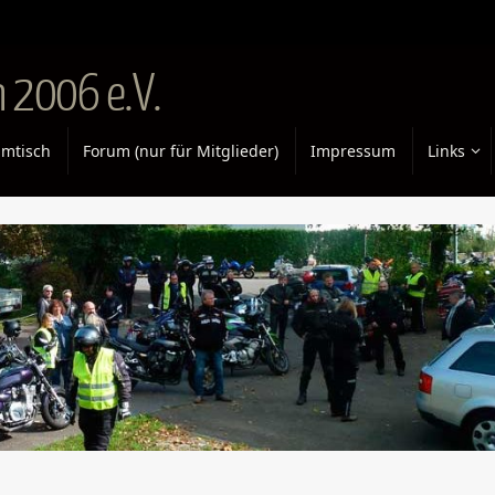
 2006 e.V.
mtisch
Forum (nur für Mitglieder)
Impressum
Links