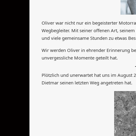
Oliver war nicht nur ein begeisterter Motorr
Wegbegleiter. Mit seiner offenen Art, seine
und viele gemeinsame Stunden zu etwas Be
Wir werden Oliver in ehrender Erinnerung be
unvergessliche Momente geteilt hat.
Plötzlich und unerwartet hat uns im August 2
Dietmar seinen letzten Weg angetreten hat.