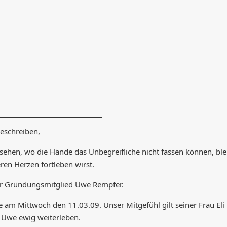
eschreiben,
hen, wo die Hände das Unbegreifliche nicht fassen können, ble
ren Herzen fortleben wirst.
hr Gründungsmitglied Uwe Rempfer.
 am Mittwoch den 11.03.09. Unser Mitgefühl gilt seiner Frau Eli
 Uwe ewig weiterleben.