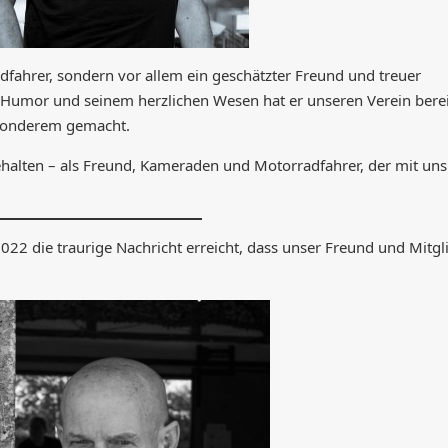
adfahrer, sondern vor allem ein geschätzter Freund und treuer
m Humor und seinem herzlichen Wesen hat er unseren Verein bere
sonderem gemacht.
halten – als Freund, Kameraden und Motorradfahrer, der mit uns 
022 die traurige Nachricht erreicht, dass unser Freund und Mitgl