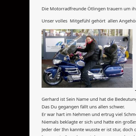
Die Motorradfreunde Ötlingen trauern um ihr
Unser volles Mitgefühl gehört allen Angeh
Gerhard ist Sein Name und hat die Bedeutun
Das Du gegangen fällt uns allen schwer.
Er war hart im Nehmen und ertrug viel Schm
Niemals beklagte er sich und hatte ein große
Jeder der Ihn kannte wusste er ist stur, doch 