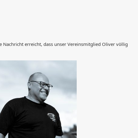
e Nachricht erreicht, dass unser Vereinsmitglied Oliver völlig