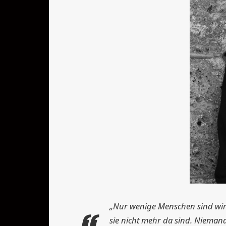
„Nur wenige Menschen sind wirkli
sie nicht mehr da sind. Niemand, 