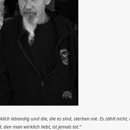
ch lebendig und die, die es sind, sterben nie. Es zählt nicht,
den man wirklich liebt, ist jemals tot.“