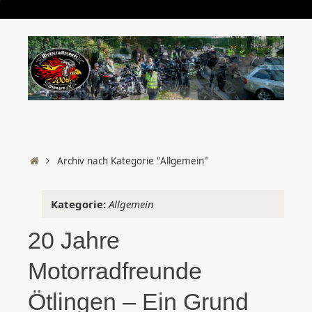
Start
Archiv nach Kategorie "Allgemein"
Kategorie:
Allgemein
20 Jahre
Motorradfreunde
Ötlingen – Ein Grund