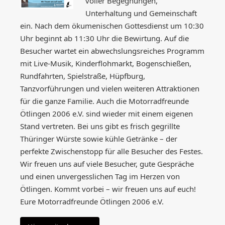
voller Begegnungen,
Unterhaltung und Gemeinschaft
ein. Nach dem ökumenischen Gottesdienst um 10:30
Uhr beginnt ab 11:30 Uhr die Bewirtung. Auf die
Besucher wartet ein abwechslungsreiches Programm
mit Live-Musik, Kinderflohmarkt, Bogenschießen,
Rundfahrten, Spielstraße, Hüpfburg,
Tanzvorführungen und vielen weiteren Attraktionen
für die ganze Familie. Auch die Motorradfreunde
Ötlingen 2006 e.V. sind wieder mit einem eigenen
Stand vertreten. Bei uns gibt es frisch gegrillte
Thüringer Würste sowie kühle Getränke – der
perfekte Zwischenstopp für alle Besucher des Festes.
Wir freuen uns auf viele Besucher, gute Gespräche
und einen unvergesslichen Tag im Herzen von
Ötlingen. Kommt vorbei – wir freuen uns auf euch!
Eure Motorradfreunde Ötlingen 2006 e.V.