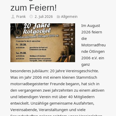
zum Feiern!
Frank
2. Juli 2026
Allgemein
Im August
2026 feiern
die
Motorradfreu
nde Ötlingen
2006 e.V. ein
ganz
besonderes Jubiläum: 20 Jahre Vereinsgeschichte.
Was im Jahr 2006 mit einem kleinen Stammtisch
motorradbegeisterter Freunde begann, hat sich in
den vergangenen zwei Jahrzehnten zu einem aktiven
und lebendigen Verein mit über 40 Mitgliedern
entwickelt. Unzählige gemeinsame Ausfahrten,
Vereinsabende, Veranstaltungen und viele