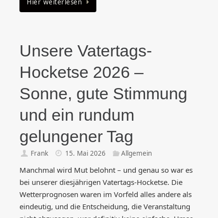
Hier weiterlesen
Unsere Vatertags-
Hocketse 2026 –
Sonne, gute Stimmung
und ein rundum
gelungener Tag
Frank
15. Mai 2026
Allgemein
Manchmal wird Mut belohnt – und genau so war es
bei unserer diesjährigen Vatertags-Hocketse. Die
Wetterprognosen waren im Vorfeld alles andere als
eindeutig, und die Entscheidung, die Veranstaltung