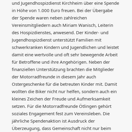
und Jugendhospizdienst Kirchheim über eine Spende
in Höhe von 1.000 Euro freuen. Bei der Übergabe
der Spende waren neben zahlreichen
Vereinsmitgliedern auch Miriam Wanisch, Leiterin
des Hospizdienstes, anwesend. Der Kinder- und
Jugendhospizdienst unterstützt Familien mit
schwerkranken Kindern und Jugendlichen und leistet
damit eine wertvolle und oft sehr bewegende Arbeit
für Betroffene und ihre Angehörigen. Neben der
finanziellen Unterstützung brachten die Mitglieder
der Motorradfreunde in diesem Jahr auch
Ostergeschenke für die betreuten Kinder mit. Damit
wollten die Biker nicht nur helfen, sondern auch ein
kleines Zeichen der Freude und Aufmerksamkeit
setzen. Für die Motorradfreunde Ötlingen gehört
soziales Engagement fest zum Vereinsleben. Die
jährliche Spendenaktion ist Ausdruck der
Überzeugung, dass Gemeinschaft nicht nur beim