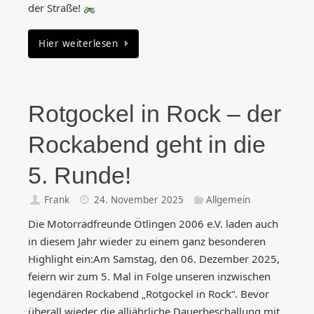
der Straße!
Hier weiterlesen
Rotgockel in Rock – der
Rockabend geht in die
5. Runde!
Frank
24. November 2025
Allgemein
Die Motorradfreunde Ötlingen 2006 e.V. laden auch
in diesem Jahr wieder zu einem ganz besonderen
Highlight ein:Am Samstag, den 06. Dezember 2025,
feiern wir zum 5. Mal in Folge unseren inzwischen
legendären Rockabend „Rotgockel in Rock“. Bevor
überall wieder die alljährliche Dauerbeschallung mit