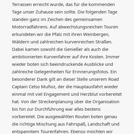
Terrassen erreicht wurde, das für die kommenden
Tage unser Zuhause sein sollte. Die folgenden Tage
standen ganz im Zeichen des gemeinsamen
Motorradfahrens. Auf abwechslungsreichen Touren
erkundeten wir die Pfalz mit ihren Weinbergen,
Wäldern und zahlreichen kurvenreichen Straßen.
Dabei kamen sowohl die Genießer als auch die
ambitionierten Kurvenfahrer auf ihre Kosten. Immer
wieder boten sich beeindruckende Ausblicke und
zahlreiche Gelegenheiten für Erinnerungsfotos. Ein
besonderer Dank gilt an dieser Stelle unserem Road
Captain Celso Muñoz, der die Hauptausfahrt wieder
einmal mit viel Engagement und Herzblut vorbereitet
hat. Von der Streckenplanung über die Organisation
bis hin zur Durchführung war alles bestens
vorbereitet. Die ausgewählten Routen boten genau
die richtige Mischung aus Fahrspaß, Landschaft und
entspanntem Tourenfahren. Ebenso möchten wir