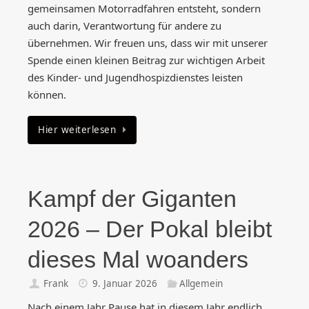
gemeinsamen Motorradfahren entsteht, sondern
auch darin, Verantwortung für andere zu
übernehmen. Wir freuen uns, dass wir mit unserer
Spende einen kleinen Beitrag zur wichtigen Arbeit
des Kinder- und Jugendhospizdienstes leisten
können.
Hier weiterlesen
Kampf der Giganten
2026 – Der Pokal bleibt
dieses Mal woanders
Frank
9. Januar 2026
Allgemein
Nach einem Jahr Pause hat in diesem Jahr endlich