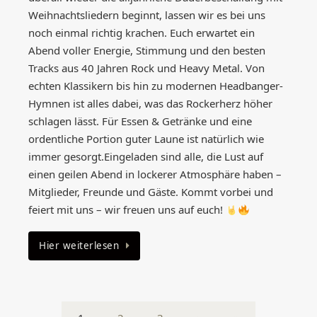
Weihnachtsliedern beginnt, lassen wir es bei uns
noch einmal richtig krachen. Euch erwartet ein
Abend voller Energie, Stimmung und den besten
Tracks aus 40 Jahren Rock und Heavy Metal. Von
echten Klassikern bis hin zu modernen Headbanger-
Hymnen ist alles dabei, was das Rockerherz höher
schlagen lässt. Für Essen & Getränke und eine
ordentliche Portion guter Laune ist natürlich wie
immer gesorgt.Eingeladen sind alle, die Lust auf
einen geilen Abend in lockerer Atmosphäre haben –
Mitglieder, Freunde und Gäste. Kommt vorbei und
feiert mit uns – wir freuen uns auf euch!
Hier weiterlesen