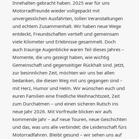
Innehalten gebracht haben. 2025 war für uns
Motorradfreunde wieder vollgepackt mit
unvergesslichen Ausfahrten, tollen Veranstaltungen
und echtem Zusammenhalt. Wir haben neue Wege
entdeckt, Freundschaften vertieft und gemeinsam
viele Kilometer und Erlebnisse gesammelt. Doch
auch traurige Augenblicke waren Teil dieses Jahres –
Momente, die uns gezeigt haben, wie wichtig
Gemeinschaft und gegenseitiger Rückhalt sind. Jetzt,
zur besinnlichen Zeit, möchten wir uns bei allen
bedanken, die diesen Weg mit uns gegangen sind –
mit Herz, Humor und Helm. Wir wünschen euch und
euren Familien eine friedliche Weihnachtszeit, Zeit
zum Durchatmen – und einen sicheren Rutsch ins
neue Jahr 2026. Mit Vorfreude blicken wir aufs
kommende Jahr – auf neue Touren, neue Geschichten
und das, was uns alle verbindet: die Leidenschaft fürs
Motorradfahren. Bleibt gesund – wir sehen uns auf