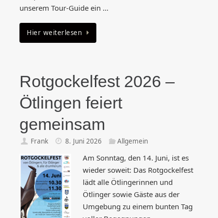
unserem Tour-Guide ein …
Hier weiterlesen
Rotgockelfest 2026 –
Ötlingen feiert
gemeinsam
Frank
8. Juni 2026
Allgemein
Am Sonntag, den 14. Juni, ist es
wieder soweit: Das Rotgockelfest
lädt alle Ötlingerinnen und
Ötlinger sowie Gäste aus der
Umgebung zu einem bunten Tag