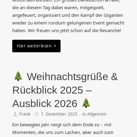
die an diesem Tag dabei waren, mitgespielt,
angefeuert, organisiert und den Kampf der Giganten
wieder zu einem rundum gelungenen Event gemacht
haben. Wir freuen uns jetzt schon auf die Revanche!
Hier weiterlesen
Weihnachtsgrüße &
Rückblick 2025 –
Ausblick 2026
Frank
7. Dezember 2025
Allgemein
Ein bewegtes Jahr neigt sich dem Ende zu – mit
Momenten, die uns zum Lachen, aber auch zum