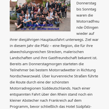
Donnerstag
bis Sonntag
waren die
Motorradfreu
nde Ötlingen
wieder auf
ihrer diesjährigen Hauptausfahrt unterwegs. Ziel war
in diesem Jahr die Pfalz – eine Region, die für ihre
abwechslungsreichen Strecken, malerischen
Landschaften und ihre Gastfreundschaft bekannt ist.
Bereits am Donnerstagmorgen starteten die
Teilnehmer bei bestem Motorradwetter in Richtung
Nordschwarzwald. Über kurvenreiche Straßen führte
die Route durch eine der schönsten
Motorradregionen Süddeutschlands. Nach einer
entspannten Fahrt über den Rhein stand noch ein
kleiner Abstecher nach Frankreich auf dem
Programm, bevor schließlich das Hotel Südpfalz-