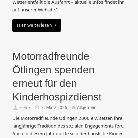
Wetter entfällt die Ausfahrt – aktuelle Infos findet ihr
auf unserer Website.)
Hier weiterlesen
Motorradfreunde
Ötlingen spenden
erneut für den
Kinderhospizdienst
Frank
9. März 2026
Allgemein
Die Motorradfreunde Ötlingen 2006 e.V. setzen ihre
langjährige Tradition des sozialen Engagements fort.
Auch in diesem Jahr durfte sich der häusliche Kinder-