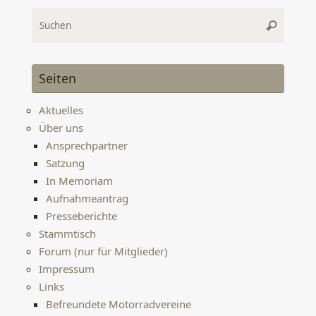
Suche
Suchen
nach:
Seiten
Aktuelles
Über uns
Ansprechpartner
Satzung
In Memoriam
Aufnahmeantrag
Presseberichte
Stammtisch
Forum (nur für Mitglieder)
Impressum
Links
Befreundete Motorradvereine