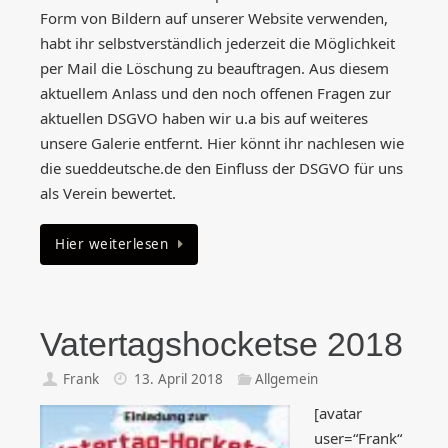
Form von Bildern auf unserer Website verwenden,
habt ihr selbstverständlich jederzeit die Möglichkeit
per Mail die Löschung zu beauftragen. Aus diesem
aktuellem Anlass und den noch offenen Fragen zur
aktuellen DSGVO haben wir u.a bis auf weiteres
unsere Galerie entfernt. Hier könnt ihr nachlesen wie
die sueddeutsche.de den Einfluss der DSGVO für uns
als Verein bewertet.
Hier weiterlesen
Vatertagshocketse 2018
Frank
13. April 2018
Allgemein
[avatar
user=“Frank“