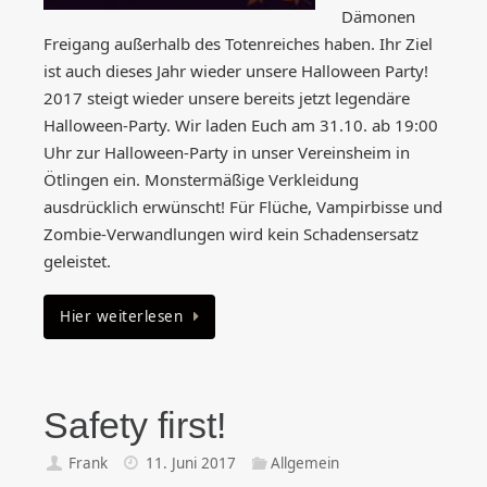
Dämonen
Freigang außerhalb des Totenreiches haben. Ihr Ziel
ist auch dieses Jahr wieder unsere Halloween Party!
2017 steigt wieder unsere bereits jetzt legendäre
Halloween-Party. Wir laden Euch am 31.10. ab 19:00
Uhr zur Halloween-Party in unser Vereinsheim in
Ötlingen ein. Monstermäßige Verkleidung
ausdrücklich erwünscht! Für Flüche, Vampirbisse und
Zombie-Verwandlungen wird kein Schadensersatz
geleistet.
Hier weiterlesen
Safety first!
Frank
11. Juni 2017
Allgemein