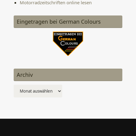
Motorradzeitschriften online lesen
Eingetragen bei German Colours
Archiv
Archiv