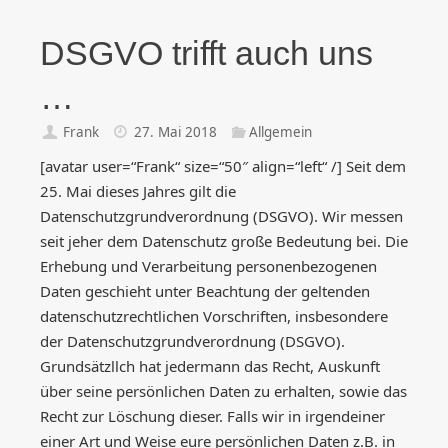
DSGVO trifft auch uns
…
Frank
27. Mai 2018
Allgemein
[avatar user=“Frank“ size=“50″ align=“left“ /] Seit dem
25. Mai dieses Jahres gilt die
Datenschutzgrundverordnung (DSGVO). Wir messen
seit jeher dem Datenschutz große Bedeutung bei. Die
Erhebung und Verarbeitung personenbezogenen
Daten geschieht unter Beachtung der geltenden
datenschutzrechtlichen Vorschriften, insbesondere
der Datenschutzgrundverordnung (DSGVO).
Grundsätzllch hat jedermann das Recht, Auskunft
über seine persönlichen Daten zu erhalten, sowie das
Recht zur Löschung dieser. Falls wir in irgendeiner
einer Art und Weise eure persönlichen Daten z.B. in