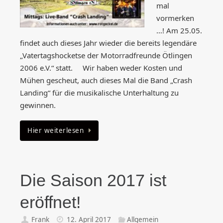
mal
vormerken
…! Am 25.05.
findet auch dieses Jahr wieder die bereits legendäre
„Vatertagshocketse der Motorradfreunde Ötlingen
2006 e.V.“ statt. Wir haben weder Kosten und
Mühen gescheut, auch dieses Mal die Band „Crash
Landing“ für die musikalische Unterhaltung zu
gewinnen.
Hier weiterlesen
Die Saison 2017 ist
eröffnet!
Frank
12. April 2017
Allgemein