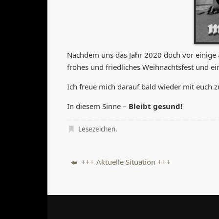
Nachdem uns das Jahr 2020 doch vor einige 
frohes und friedliches Weihnachtsfest und ei
Ich freue mich darauf bald wieder mit euch
In diesem Sinne –
Bleibt gesund!
Lesezeichen
.
+++ Aktuelle Situation +++