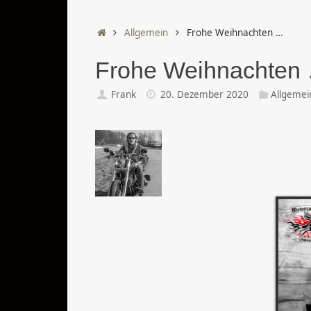
Start
Allgemein
Frohe Weihnachten …
Frohe Weihnachten
Frank
20. Dezember 2020
Allgemei