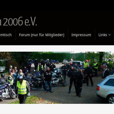
 2006 e.V.
mtisch
Forum (nur für Mitglieder)
Impressum
Links