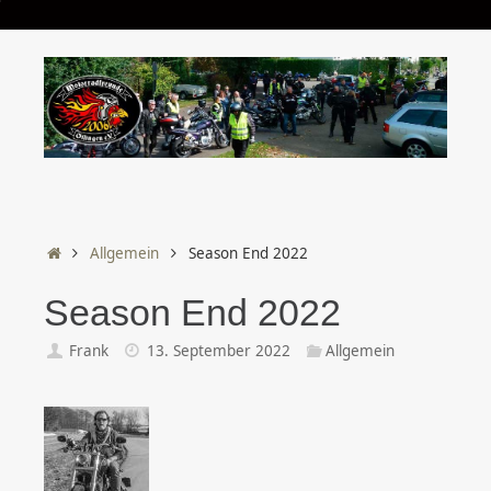
Start
Allgemein
Season End 2022
Season End 2022
Frank
13. September 2022
Allgemein