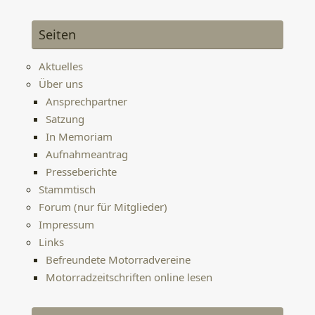
Seiten
Aktuelles
Über uns
Ansprechpartner
Satzung
In Memoriam
Aufnahmeantrag
Presseberichte
Stammtisch
Forum (nur für Mitglieder)
Impressum
Links
Befreundete Motorradvereine
Motorradzeitschriften online lesen