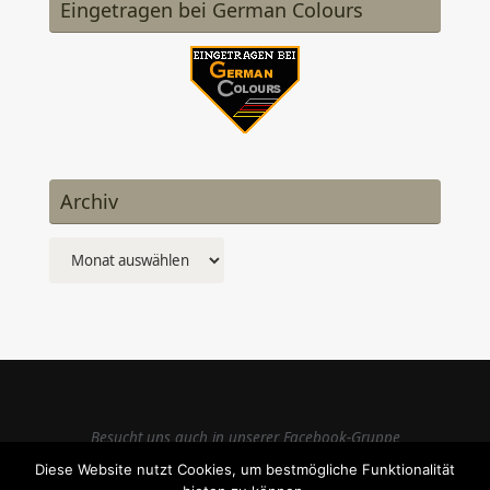
Eingetragen bei German Colours
Archiv
Archiv
Besucht uns auch in unserer Facebook-Gruppe
Diese Website nutzt Cookies, um bestmögliche Funktionalität