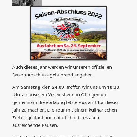
Auch dieses Jahr werden wir unseren offiziellen
Saison-Abschluss gebührend angehen.
Am
Samstag den 24.09.
treffen wir uns um
10:30
Uhr
an unserem Vereinsheim in Ötlingen um
gemeinsam die vorläufig letzte Ausfahrt für dieses
Jahr zu machen. Die Tour mit einem kulinarischen
Ziel ist geplant und natürlich gibt es auch
ausreichende Pausen.