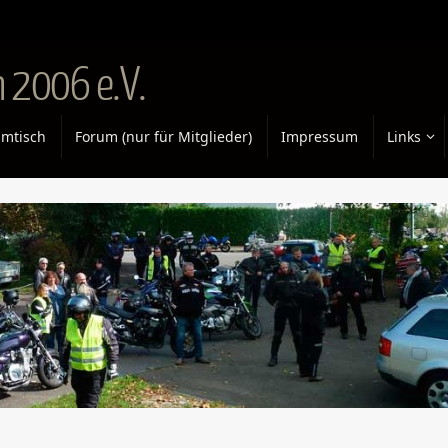
 2006 e.V.
mtisch
Forum (nur für Mitglieder)
Impressum
Links