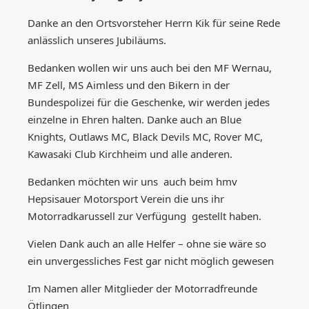
Danke an den Ortsvorsteher Herrn Kik für seine Rede
anlässlich unseres Jubiläums.
Bedanken wollen wir uns auch bei den MF Wernau,
MF Zell, MS Aimless und den Bikern in der
Bundespolizei für die Geschenke, wir werden jedes
einzelne in Ehren halten. Danke auch an Blue
Knights, Outlaws MC, Black Devils MC, Rover MC,
Kawasaki Club Kirchheim und alle anderen.
Bedanken möchten wir uns auch beim hmv
Hepsisauer Motorsport Verein die uns ihr
Motorradkarussell zur Verfügung gestellt haben.
Vielen Dank auch an alle Helfer – ohne sie wäre so
ein unvergessliches Fest gar nicht möglich gewesen
Im Namen aller Mitglieder der Motorradfreunde
Ötlingen